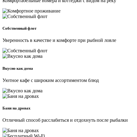
Комфортабельные номера и коттеджи с видом на реку
Собственный флот
Уверенность в качестве и комфорте при рыбной ловле
Вкусно как дома
Уютное кафе с широким ассортиментом блюд
Баня на дровах
Отличный способ расслабиться и отдохнуть после рыбалки