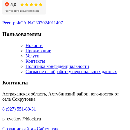
Реестр ФСА №С302024011407
Пользователям
Новости
Проживание
Услуги
Контакты
Политика конфиденциальности
Согласие на обработку персональных данных
Контакты
Астраханская область, Ахтубинский район, юго-восток от
села Сокрутовка
8 (927) 551-88-31
p_cvetkov@block.ru
Создание сайта - Сайтматик