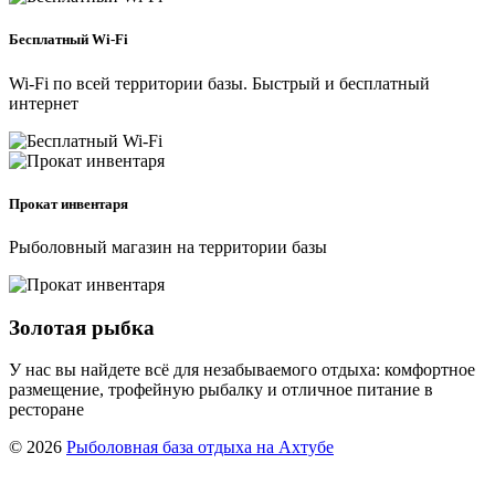
Бесплатный Wi-Fi
Wi-Fi по всей территории базы. Быстрый и бесплатный
интернет
Прокат инвентаря
Рыболовный магазин на территории базы
Золотая рыбка
У нас вы найдете всё для незабываемого отдыха: комфортное
размещение, трофейную рыбалку и отличное питание в
ресторане
©
2026
Рыболовная база отдыха на Ахтубе