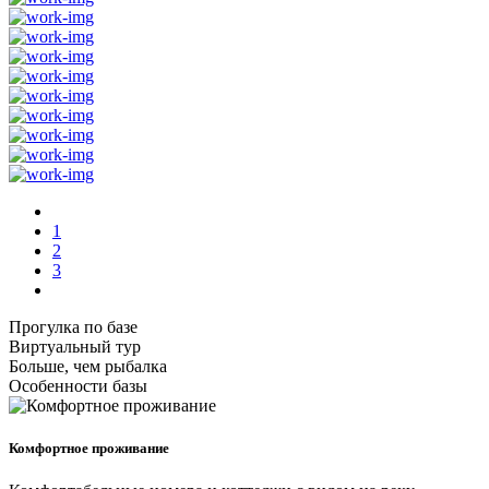
1
2
3
Прогулка по базе
Виртуальный тур
Больше, чем рыбалка
Особенности базы
Комфортное проживание